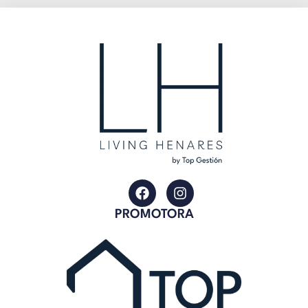
PROMOTORA