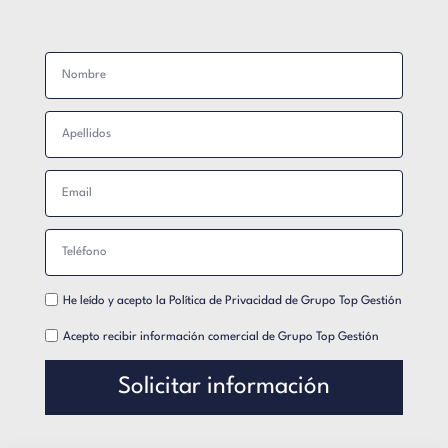
He leído y acepto la
Política de Privacidad
de Grupo Top Gestión
Acepto recibir información comercial de Grupo Top Gestión
Solicitar información