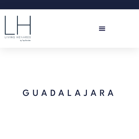
GUADALAJARA