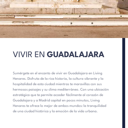
PARQUE DE SAN ROQUE
VIVIR EN
GUADALAJARA
Sumérgete en el encanto de vivir en Guadalajara en Living
Henares. Disfruta de la rica historia, la cultura vibrante y la
hospitalidad de esta ciudad mientras te maravillas con sus
hermosos paisajes y su clima mediterráneo. Con una ubicación
estratégica que te permite acceder fácilmente al corazón de
Guadalajara y a Madrid capital en pocos minutos, Living
Henares te ofrece lo mejor de ambos mundos: la tranquilidad
de una ciudad histórica y la emoción de la vida urbana.