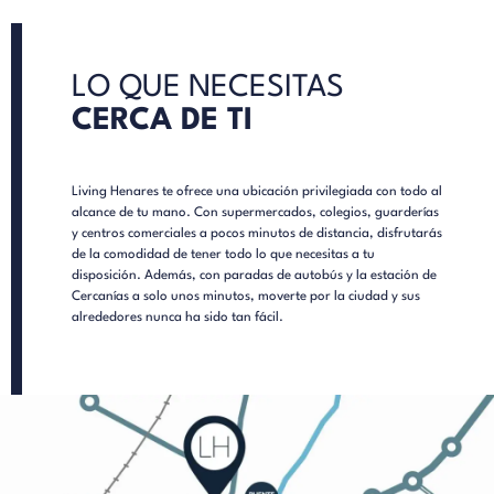
LO QUE NECESITAS
CERCA DE TI
Living Henares te ofrece una ubicación privilegiada con todo al
alcance de tu mano. Con supermercados, colegios, guarderías
y centros comerciales a pocos minutos de distancia, disfrutarás
de la comodidad de tener todo lo que necesitas a tu
disposición. Además, con paradas de autobús y la estación de
Cercanías a solo unos minutos, moverte por la ciudad y sus
alrededores nunca ha sido tan fácil.