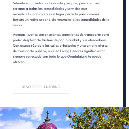
Situada en un entorno tranquilo y seguro, pero a su vez
cercano a todas las comodidades y servicios que
necesitas.Guadalajara es el lugar perfecto para quienes
buscan un retiro urbano sin renunciar a las comodidades de la
ciudad.
Además, cuenta con excelentes conexiones de transporte para
poder desplazarte fácilmente por la ciudad y sus alrededores.
Con acceso rápido a las calles principales y una amplia oferta
de transporte público, vivir en Living Henares significa estar
siempre conectado con todo lo que Guadalajara te puede
ofrecer.
DESCUBRE EL ENTORNO