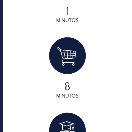
1
MINUTOS
8
MINUTOS