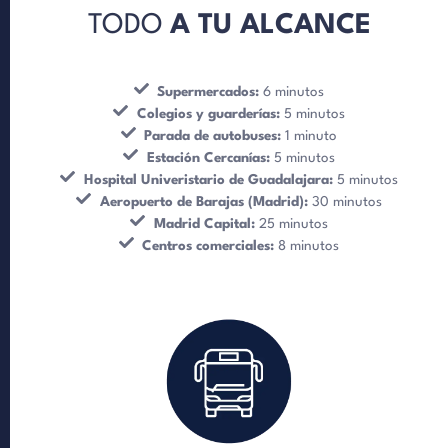
TODO
A TU ALCANCE
Supermercados:
6 minutos
Colegios y guarderías:
5 minutos
Parada de autobuses:
1 minuto
Estación Cercanías:
5 minutos
Hospital Univeristario de Guadalajara:
5 minutos
Aeropuerto de Barajas (Madrid):
30 minutos
Madrid Capital:
25 minutos
Centros comerciales:
8 minutos