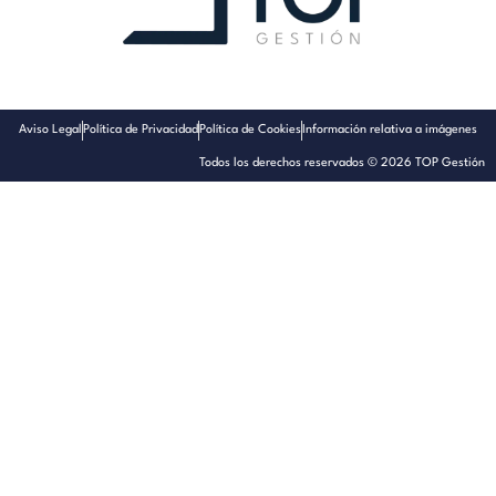
Aviso Legal
Política de Privacidad
Política de Cookies
Información relativa a imágenes
Todos los derechos reservados © 2026 TOP Gestión