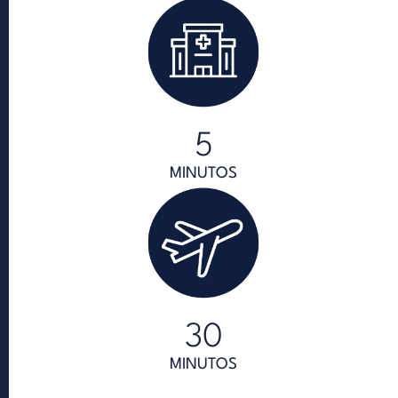
5
MINUTOS
30
MINUTOS