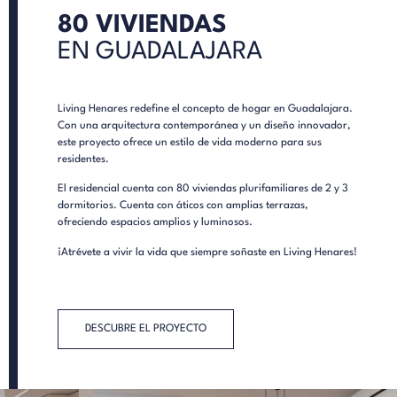
80 VIVIENDAS
EN GUADALAJARA
Living Henares redefine el concepto de hogar en Guadalajara.
Con una arquitectura contemporánea y un diseño innovador,
este proyecto ofrece un estilo de vida moderno para sus
residentes.
El residencial cuenta con 80 viviendas plurifamiliares de 2 y 3
dormitorios. Cuenta con áticos con amplias terrazas,
ofreciendo espacios amplios y luminosos.
¡Atrévete a vivir la vida que siempre soñaste en Living Henares!
DESCUBRE EL PROYECTO