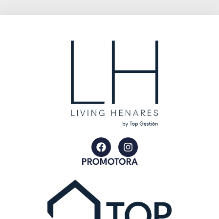
PROMOTORA