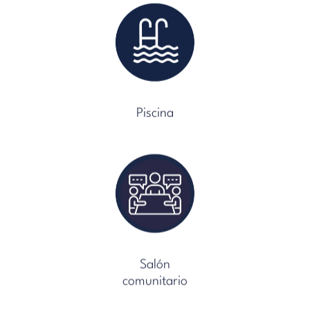
Piscina
Salón
comunitario