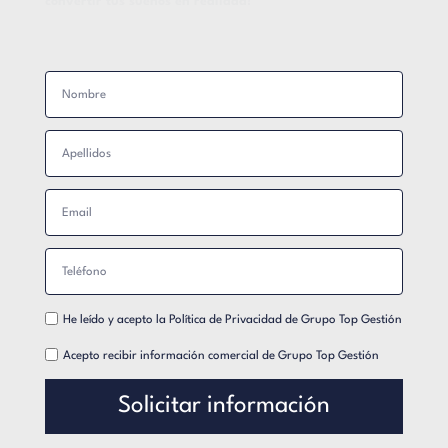
convertir tus sueños en realidad!
He leído y acepto la
Política de Privacidad
de Grupo Top Gestión
Acepto recibir información comercial de Grupo Top Gestión
Solicitar información