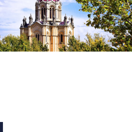
LO QUE NECESITAS,
EN TU HOGAR