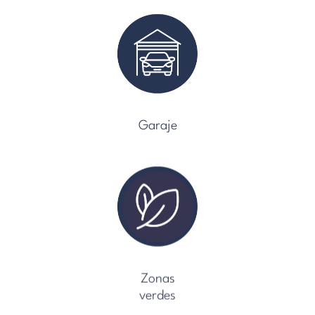
Garaje
Zonas
verdes