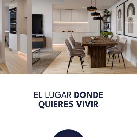
EL LUGAR
DONDE
QUIERES VIVIR