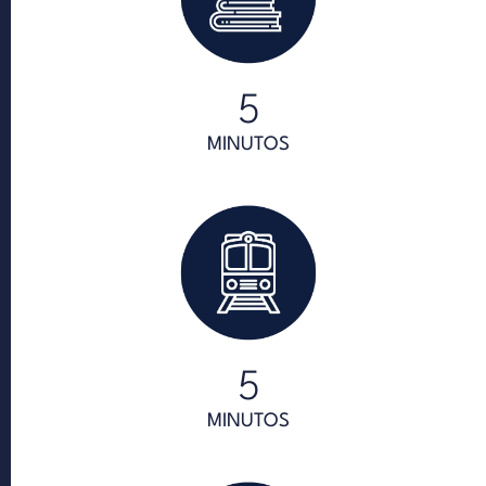
5
MINUTOS
5
MINUTOS