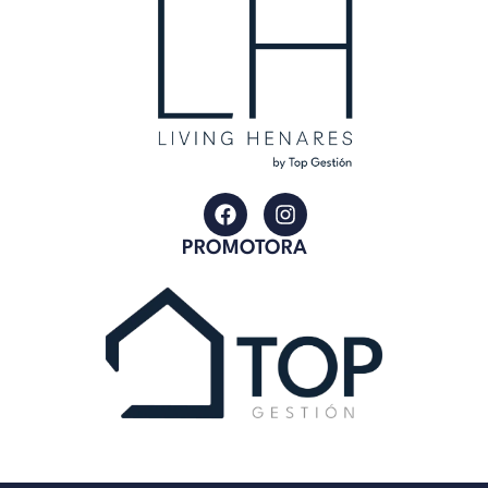
PROMOTORA