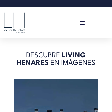
DESCUBRE
LIVING
HENARES
EN IMÁGENES