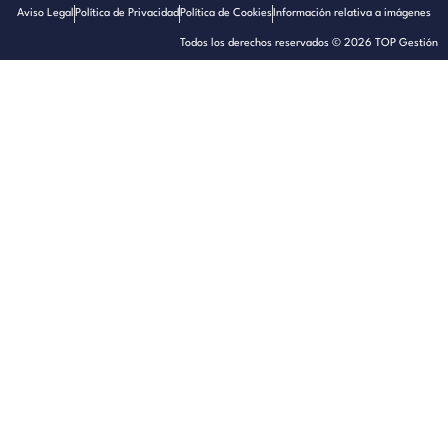
Aviso Legal
Política de Privacidad
Política de Cookies
Información relativa a imágenes
Todos los derechos reservados © 2026 TOP Gestión